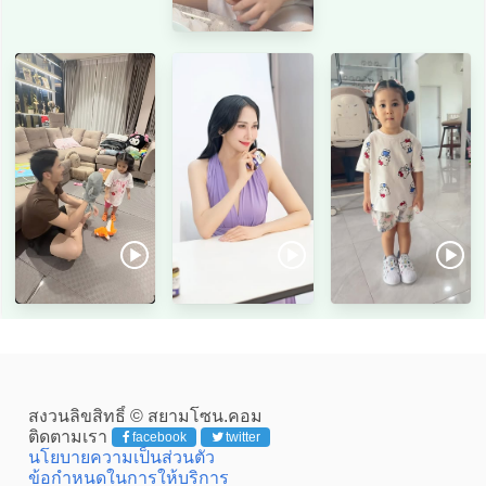
สงวนลิขสิทธิ์ © สยามโซน.คอม
ติดตามเรา
facebook
twitter
นโยบายความเป็นส่วนตัว
ข้อกำหนดในการให้บริการ