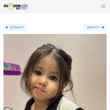
รูปใหม่กว่า
รูปเก่ากว่า