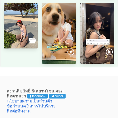
สงวนลิขสิทธิ์ © สยามโซน.คอม
ติดตามเรา
facebook
twitter
นโยบายความเป็นส่วนตัว
ข้อกำหนดในการให้บริการ
ติดต่อทีมงาน