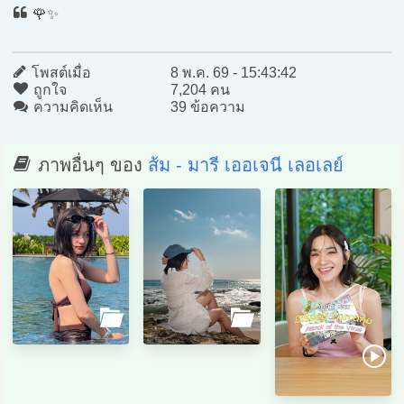
🌹✨
โพสต์เมื่อ
8 พ.ค. 69 - 15:43:42
ถูกใจ
7,204 คน
ความคิดเห็น
39 ข้อความ
ภาพอื่นๆ ของ
ส้ม - มารี เออเจนี เลอเลย์