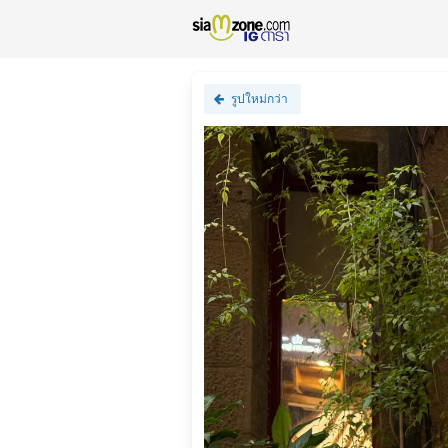
รูปใหม่กว่า