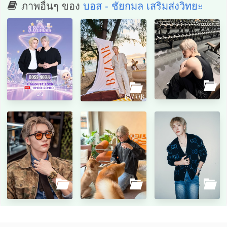
ภาพอื่นๆ ของ
บอส - ชัยกมล เสริมส่งวิทยะ