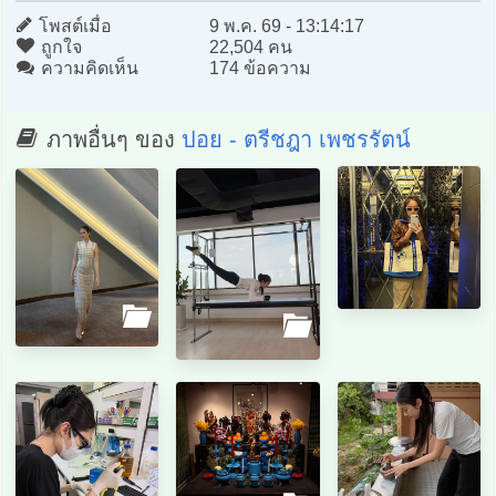
โพสต์เมื่อ
9 พ.ค. 69 - 13:14:17
ถูกใจ
22,504 คน
ความคิดเห็น
174 ข้อความ
ภาพอื่นๆ ของ
ปอย - ตรีชฎา เพชรรัตน์