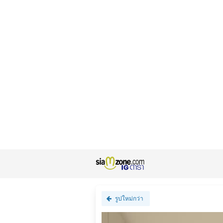
รูปใหม่กว่า