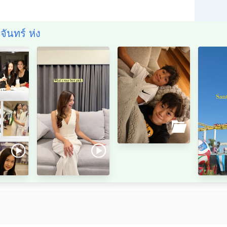
จันทร์ ห่ง