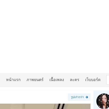
หน้าแรก
ภาพยนตร์
เนื้อเพลง
ละคร
เว็บบอร์ด
รูปเก่ากว่า