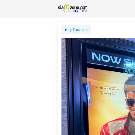
รูปใหม่กว่า