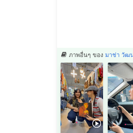
ภาพอื่นๆ ของ
มาช่า วัฒ