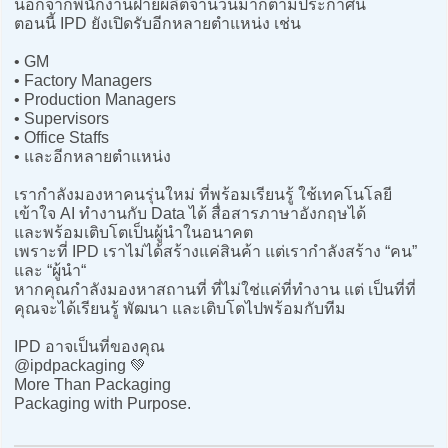
นอกจากพนักงานฝ่ายผลิตจำนวนมากตามประกาศนี้
ตอนนี้ IPD ยังเปิดรับอีกหลายตำแหน่ง เช่น
• GM
• Factory Managers
• Production Managers
• Supervisors
• Office Staffs
• และอีกหลายตำแหน่ง
เรากำลังมองหาคนรุ่นใหม่ ที่พร้อมเรียนรู้ ใช้เทคโนโลยี
เข้าใจ AI ทำงานกับ Data ได้ สื่อสารภาษาอังกฤษได้
และพร้อมเติบโตเป็นผู้นำในอนาคต
เพราะที่ IPD เราไม่ได้สร้างแค่สินค้า แต่เรากำลังสร้าง “คน”
และ “ผู้นำ“
หากคุณกำลังมองหาสถานที่ ที่ไม่ใช่แค่ที่ทำงาน แต่ เป็นที่ที่
คุณจะได้เรียนรู้ พัฒนา และเติบโตไปพร้อมกับทีม
IPD อาจเป็นที่ของคุณ
@ipdpackaging 💚
More Than Packaging
Packaging with Purpose.