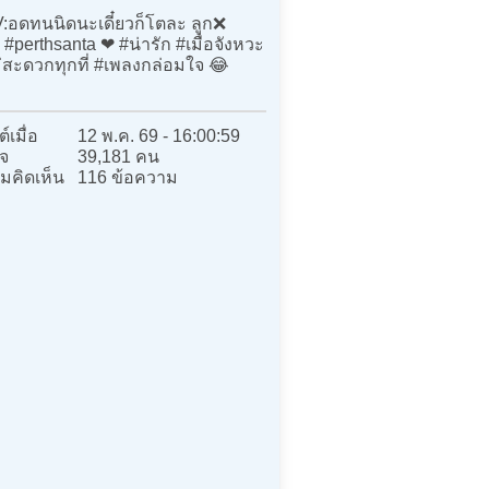
อดทนนิดนะเดี๋ยวก็โตละ ลูก❌
#perthsanta ❤️ #น่ารัก #เมื่อจังหวะ
่สะดวกทุกที่ #เพลงกล่อมใจ 😂
์เมื่อ
12 พ.ค. 69 - 16:00:59
จ
39,181 คน
มคิดเห็น
116 ข้อความ