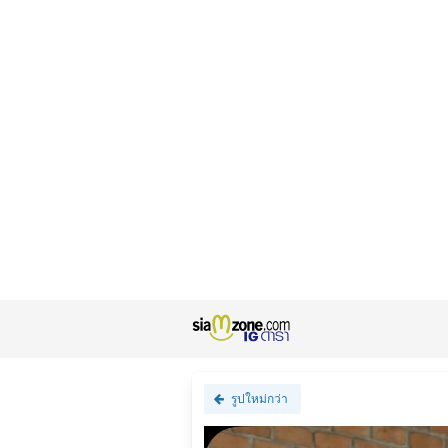
รูปใหม่กว่า