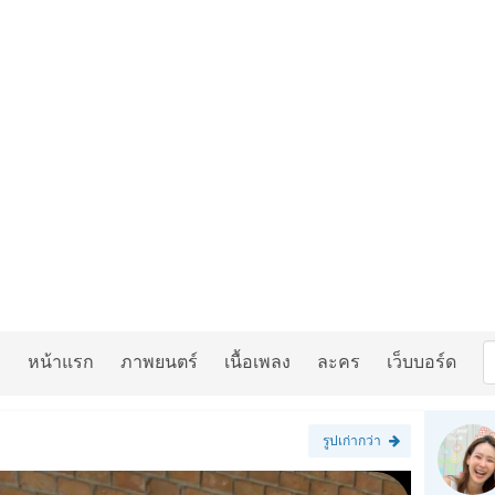
หน้าแรก
ภาพยนตร์
เนื้อเพลง
ละคร
เว็บบอร์ด
รูปเก่ากว่า