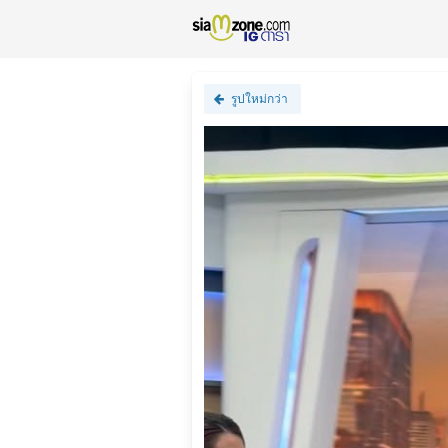
รูปใหม่กว่า