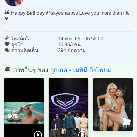
Happy Birthday @skyesharpss Love you more than life
❤️
โพสต์เมื่อ
14 พ.ค. 69 - 06:52:00
ถูกใจ
10,863 คน
ความคิดเห็น
294 ข้อความ
ภาพอื่นๆ ของ
ลูกเกด - เมทินี กิ่งโพยม