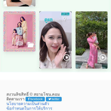
สงวนลิขสิทธิ์ © สยามโซน.คอม
ติดตามเรา
facebook
twitter
นโยบายความเป็นส่วนตัว
ข้อกำหนดในการให้บริการ