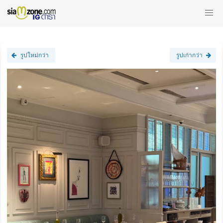
รูปใหม่กว่า
รูปเก่ากว่า