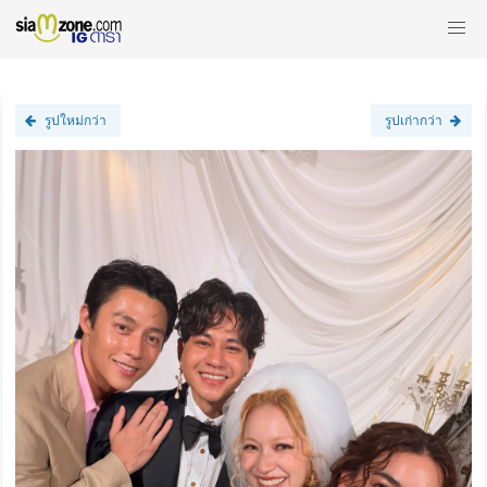
รูปใหม่กว่า
รูปเก่ากว่า