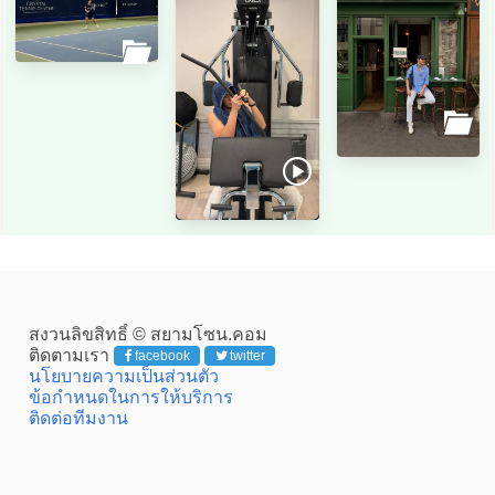
สงวนลิขสิทธิ์ © สยามโซน.คอม
ติดตามเรา
facebook
twitter
นโยบายความเป็นส่วนตัว
ข้อกำหนดในการให้บริการ
ติดต่อทีมงาน