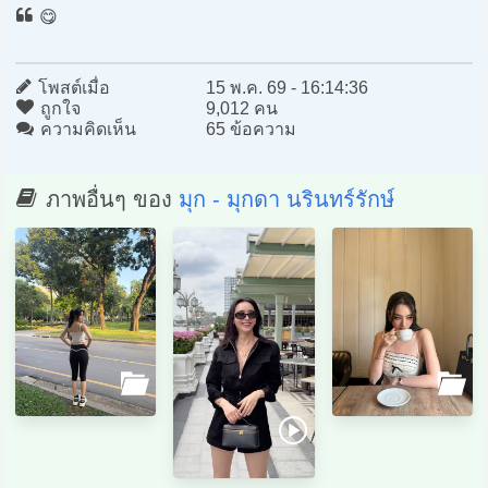
😋
โพสต์เมื่อ
15 พ.ค. 69 - 16:14:36
ถูกใจ
9,012 คน
ความคิดเห็น
65 ข้อความ
ภาพอื่นๆ ของ
มุก - มุกดา นรินทร์รักษ์