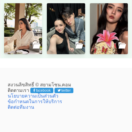
สงวนลิขสิทธิ์ © สยามโซน.คอม
ติดตามเรา
facebook
twitter
นโยบายความเป็นส่วนตัว
ข้อกำหนดในการให้บริการ
ติดต่อทีมงาน