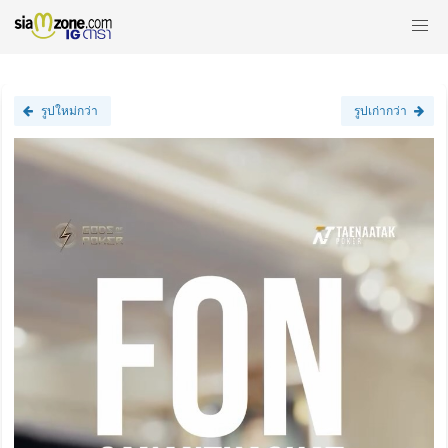
รูปใหม่กว่า
รูปเก่ากว่า