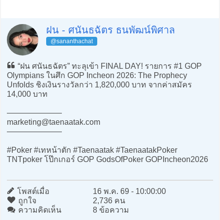
ฝน - ศนันธฉัตร ธนพัฒน์พิศาล
@sananthachat
“ฝน ศนันธฉัตร” ทะลุเข้า FINAL DAY! รายการ #1 GOP
Olympians ในศึก GOP Incheon 2026: The Prophecy
Unfolds ชิงเงินรางวัลกว่า 1,820,000 บาท จากค่าสมัคร
14,000 บาท
———————
marketing@taenaatak.com
———————
#Poker #เทหน้าตัก #Taenaatak #TaenaatakPoker
TNTpoker โป๊กเกอร์ GOP GodsOfPoker GOPIncheon2026
โพสต์เมื่อ
16 พ.ค. 69 - 10:00:00
ถูกใจ
2,736 คน
ความคิดเห็น
8 ข้อความ