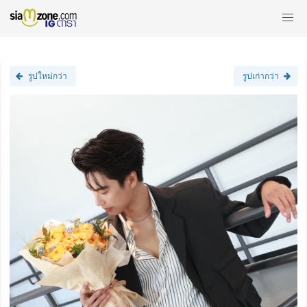
รูปใหม่กว่า
รูปเก่ากว่า