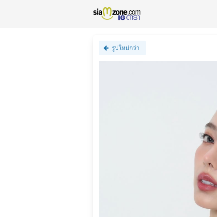
รูปใหม่กว่า