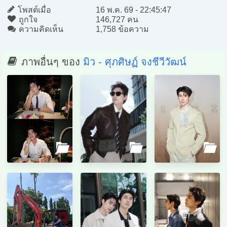
โพสต์เมื่อ
16 พ.ค. 69 - 22:45:47
ถูกใจ
146,727 คน
ความคิดเห็น
1,758 ข้อความ
ภาพอื่นๆ ของ
มิว - ศุภศิษฏ์ จงชีวีวัฒน์