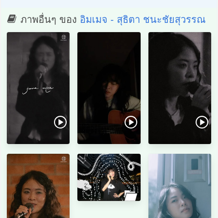
ภาพอื่นๆ ของ
อิมเมจ - สุธิตา ชนะชัยสุวรรณ