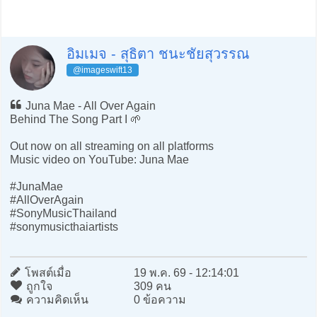
อิมเมจ - สุธิตา ชนะชัยสุวรรณ
@imageswift13
Juna Mae - All Over Again
Behind The Song Part I 🌱
Out now on all streaming on all platforms
Music video on YouTube: Juna Mae
#JunaMae
#AllOverAgain
#SonyMusicThailand
#sonymusicthaiartists
โพสต์เมื่อ
19 พ.ค. 69 - 12:14:01
ถูกใจ
309 คน
ความคิดเห็น
0 ข้อความ