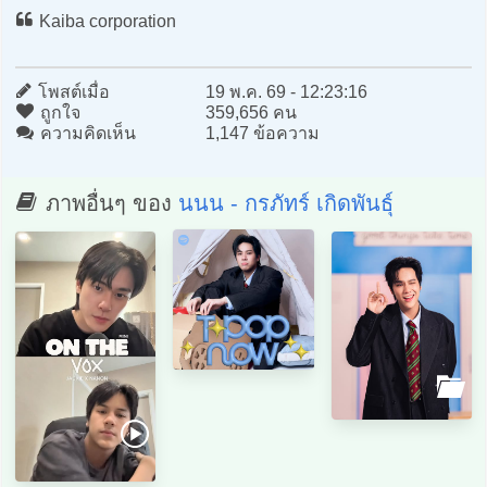
Kaiba corporation
โพสต์เมื่อ
19 พ.ค. 69 - 12:23:16
ถูกใจ
359,656 คน
ความคิดเห็น
1,147 ข้อความ
ภาพอื่นๆ ของ
นนน - กรภัทร์ เกิดพันธุ์