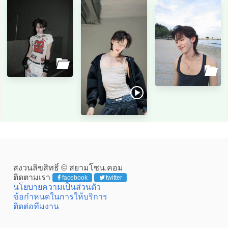
สงวนลิขสิทธิ์ © สยามโซน.คอม
ติดตามเรา
facebook
twitter
นโยบายความเป็นส่วนตัว
ข้อกำหนดในการให้บริการ
ติดต่อทีมงาน