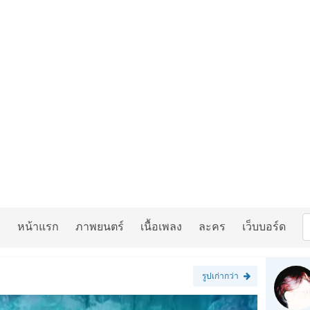
หน้าแรก
ภาพยนตร์
เนื้อเพลง
ละคร
เว็บบอร์ด
รูปเก่ากว่า