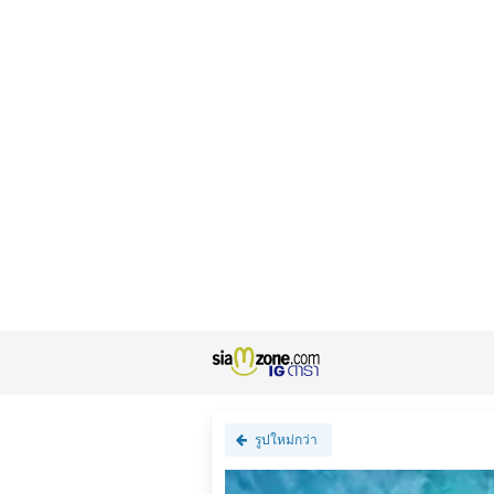
รูปใหม่กว่า