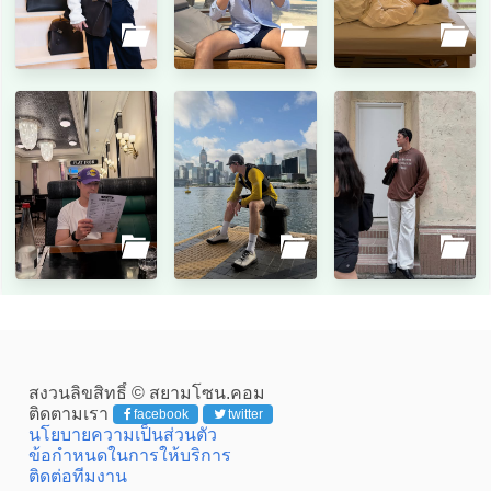
สงวนลิขสิทธิ์ © สยามโซน.คอม
ติดตามเรา
facebook
twitter
นโยบายความเป็นส่วนตัว
ข้อกำหนดในการให้บริการ
ติดต่อทีมงาน