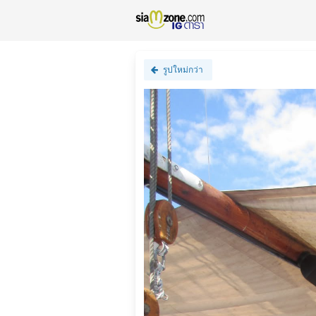
รูปใหม่กว่า