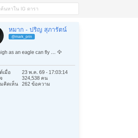
หมาก - ปริญ สุภารัตน์
@mark_prin
igh as an eagle can fly … 🦅
์เมื่อ
23 พ.ค. 69 - 17:03:14
จ
324,538 คน
มคิดเห็น
262 ข้อความ