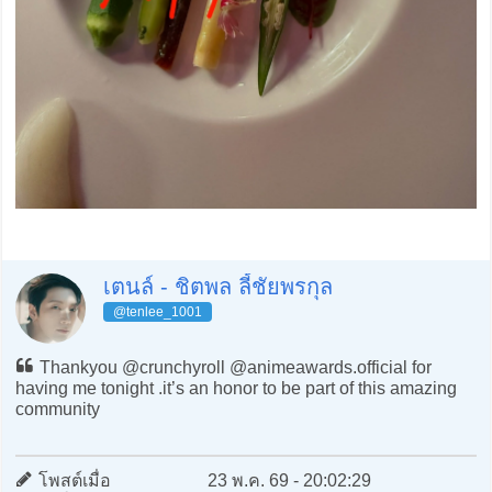
เตนล์ - ชิตพล ลี้ชัยพรกุล
@tenlee_1001
Thankyou @crunchyroll @animeawards.official for
having me tonight .it’s an honor to be part of this amazing
community
โพสต์เมื่อ
23 พ.ค. 69 - 20:02:29