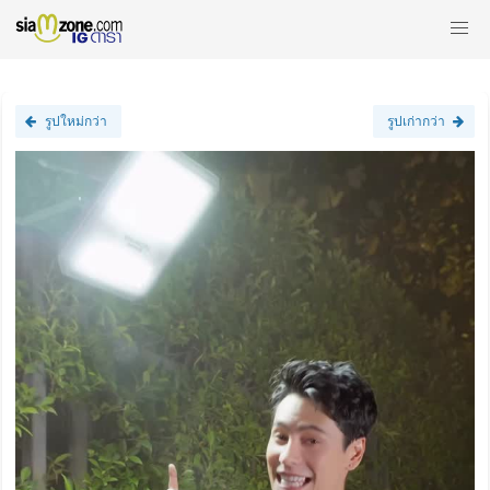
รูปใหม่กว่า
รูปเก่ากว่า