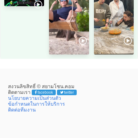
สงวนลิขสิทธิ์ © สยามโซน.คอม
ติดตามเรา
facebook
twitter
นโยบายความเป็นส่วนตัว
ข้อกำหนดในการให้บริการ
ติดต่อทีมงาน