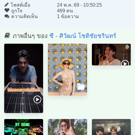
โพสต์เมื่อ
24 พ.ค. 69 - 10:50:25
ถูกใจ
469 คน
ความคิดเห็น
1 ข้อความ
ภาพอื่นๆ ของ
ซี - ศิวัฒน์ โชติชัยชรินทร์