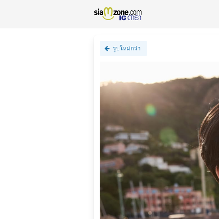
รูปใหม่กว่า