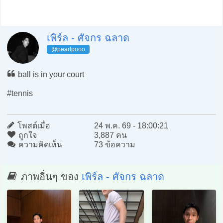
เพิร์ล - ศัจกร ฉลาด
@pearlpooo
ball is in your court
#tennis
โพสต์เมื่อ
24 พ.ค. 69 - 18:00:21
ถูกใจ
3,887 คน
ความคิดเห็น
73 ข้อความ
ภาพอื่นๆ ของ
เพิร์ล - ศัจกร ฉลาด