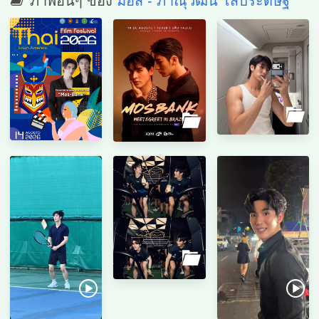
ภาพอื่นๆ ของ
มอส - ภาณุวัฒน์ โสประดิษฐ