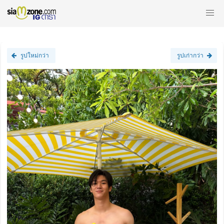
รูปใหม่กว่า
รูปเก่ากว่า