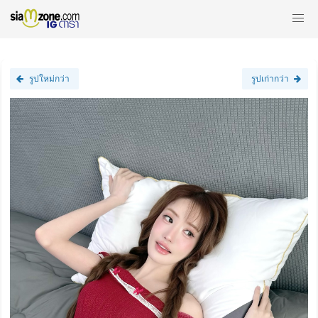
รูปใหม่กว่า
รูปเก่ากว่า