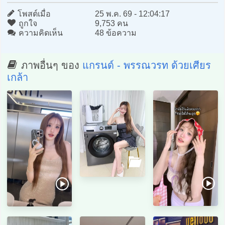
โพสต์เมื่อ
25 พ.ค. 69 - 12:04:17
ถูกใจ
9,753 คน
ความคิดเห็น
48 ข้อความ
ภาพอื่นๆ ของ
แกรนด์ - พรรณวรท ด้วยเศียร
เกล้า