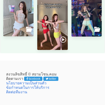
สงวนลิขสิทธิ์ © สยามโซน.คอม
ติดตามเรา
facebook
twitter
นโยบายความเป็นส่วนตัว
ข้อกำหนดในการให้บริการ
ติดต่อทีมงาน