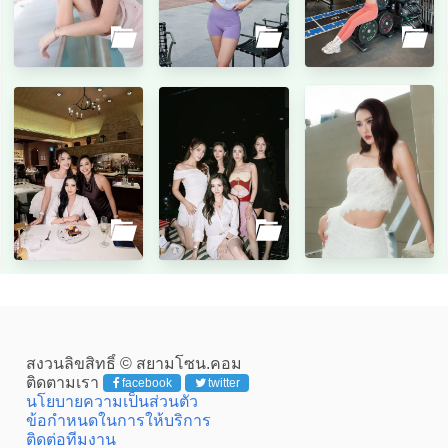
สงวนลิขสิทธิ์ © สยามโซน.คอม
ติดตามเรา
facebook
twitter
นโยบายความเป็นส่วนตัว
ข้อกำหนดในการให้บริการ
ติดต่อทีมงาน