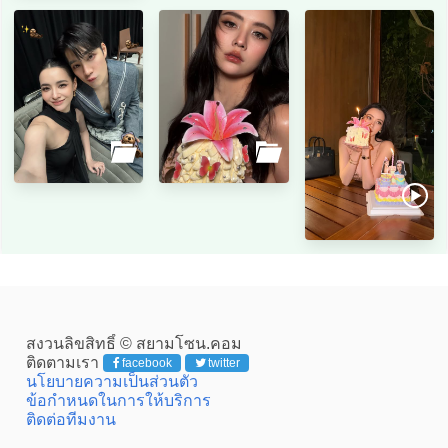
สงวนลิขสิทธิ์ © สยามโซน.คอม
ติดตามเรา
facebook
twitter
นโยบายความเป็นส่วนตัว
ข้อกำหนดในการให้บริการ
ติดต่อทีมงาน