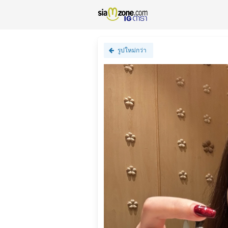
รูปใหม่กว่า