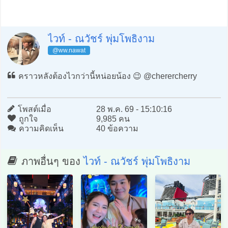
ไวท์ - ณวัชร์ พุ่มโพธิงาม
@ww.nawat
คราวหลังต้องไวกว่านี้หน่อยน้อง 😉 @cherercherry
โพสต์เมื่อ
28 พ.ค. 69 - 15:10:16
ถูกใจ
9,985 คน
ความคิดเห็น
40 ข้อความ
ภาพอื่นๆ ของ
ไวท์ - ณวัชร์ พุ่มโพธิงาม