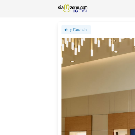
รูปใหม่กว่า