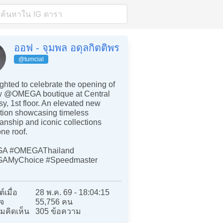
ออฟ - จุมพล อดุลกิตติพร
@tumcial
ghted to celebrate the opening of
w @OMEGA boutique at Central
, 1st floor. An elevated new
tion showcasing timeless
anship and iconic collections
ne roof.
A #OMEGAThailand
AMyChoice #Speedmaster
์เมื่อ
28 พ.ค. 69 - 18:04:15
จ
55,756 คน
มคิดเห็น
305 ข้อความ