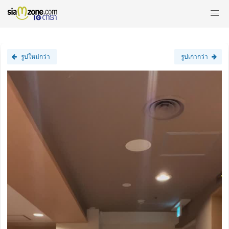
รูปใหม่กว่า
รูปเก่ากว่า