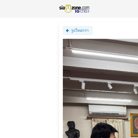
รูปใหม่กว่า