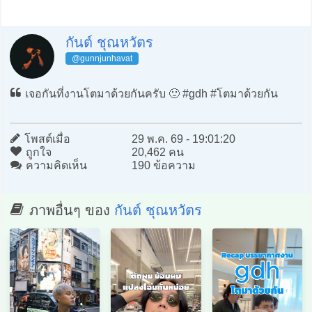
กันต์ ชุณหวัตร
@gunnjunhavat
เจอกันที่งานโตมาด้วยกันครับ 🙂 #gdh #โตมาด้วยกัน
โพสต์เมื่อ
29 พ.ค. 69 - 19:01:20
ถูกใจ
20,462 คน
ความคิดเห็น
190 ข้อความ
ภาพอื่นๆ ของ
กันต์ ชุณหวัตร