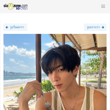
รูปใหม่กว่า
รูปเก่ากว่า