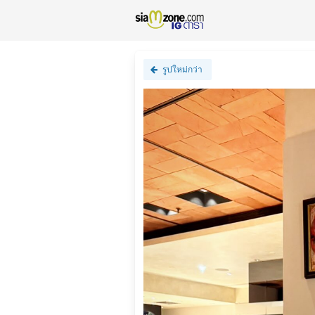
รูปใหม่กว่า