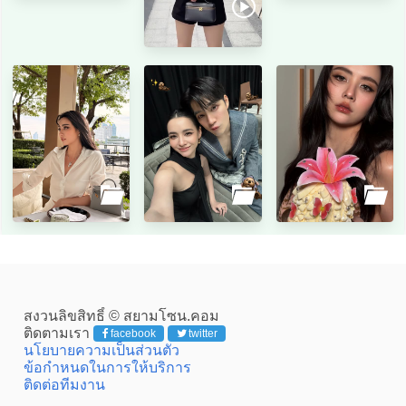
สงวนลิขสิทธิ์ © สยามโซน.คอม
ติดตามเรา
facebook
twitter
นโยบายความเป็นส่วนตัว
ข้อกำหนดในการให้บริการ
ติดต่อทีมงาน