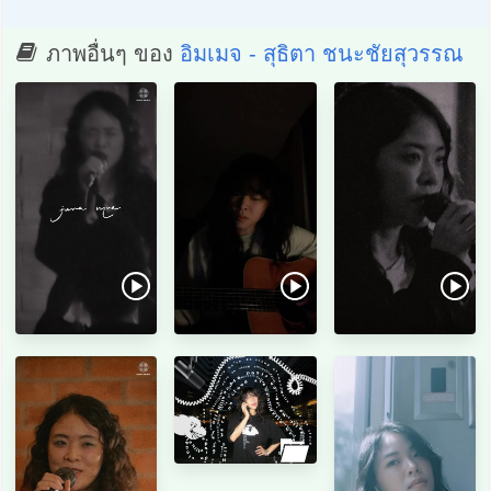
ภาพอื่นๆ ของ
อิมเมจ - สุธิตา ชนะชัยสุวรรณ