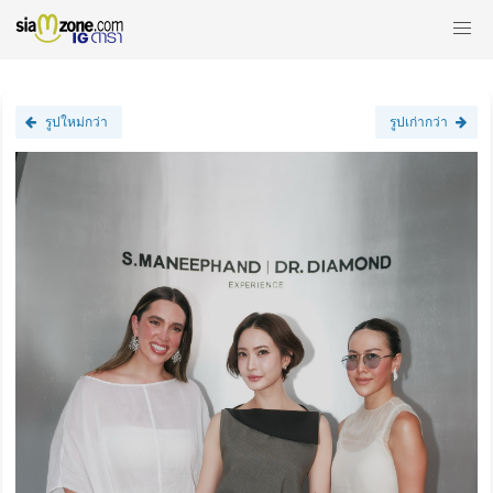
รูปใหม่กว่า
รูปเก่ากว่า