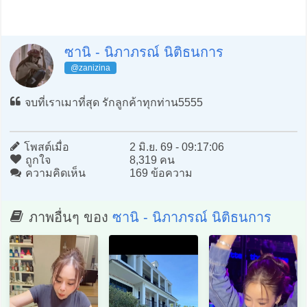
ซานิ - นิภาภรณ์ นิติธนการ
@zanizina
จบที่เราเมาที่สุด รักลูกค้าทุกท่าน5555
โพสต์เมื่อ
2 มิ.ย. 69 - 09:17:06
ถูกใจ
8,319 คน
ความคิดเห็น
169 ข้อความ
ภาพอื่นๆ ของ
ซานิ - นิภาภรณ์ นิติธนการ