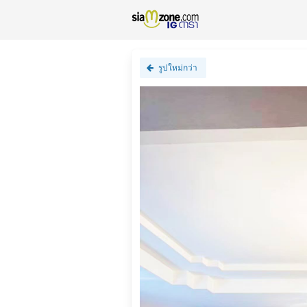
รูปใหม่กว่า