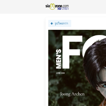
รูปใหม่กว่า