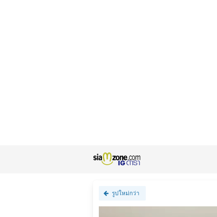
รูปใหม่กว่า