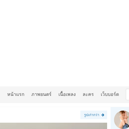
หน้าแรก
ภาพยนตร์
เนื้อเพลง
ละคร
เว็บบอร์ด
รูปเก่ากว่า