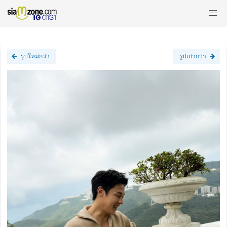
รูปใหม่กว่า
รูปเก่ากว่า