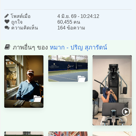
โพสต์เมื่อ
4 มิ.ย. 69 - 10:24:12
ถูกใจ
60,455 คน
ความคิดเห็น
164 ข้อความ
ภาพอื่นๆ ของ
หมาก - ปริญ สุภารัตน์