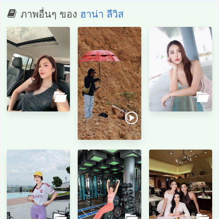
ภาพอื่นๆ ของ
ฮาน่า ลีวิส